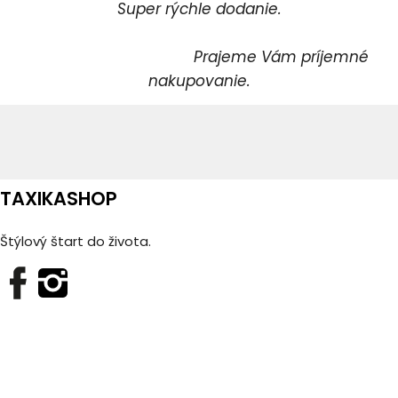
Super rýchle dodanie.
Prajeme Vám príjemné
nakupovanie.
TAXIKASHOP
Štýlový štart do života.