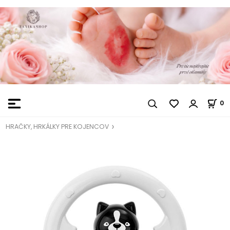
0
HRAČKY, HRKÁLKY PRE KOJENCOV