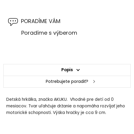
PORADÍME VÁM
Poradíme s výberom
Popis
Potrebujete poradiť?
Detská hrkálka, značka AKUKU. Vhodné pre detí od 0
mesiacov. Tvar uľahčuje držanie a napomáha rozvíjať jeho
motorické schopnosti. Výška hračky je cca 9 cm.