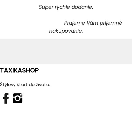
Super rýchle dodanie.
Prajeme Vám príjemné
nakupovanie.
TAXIKASHOP
Štýlový štart do života.