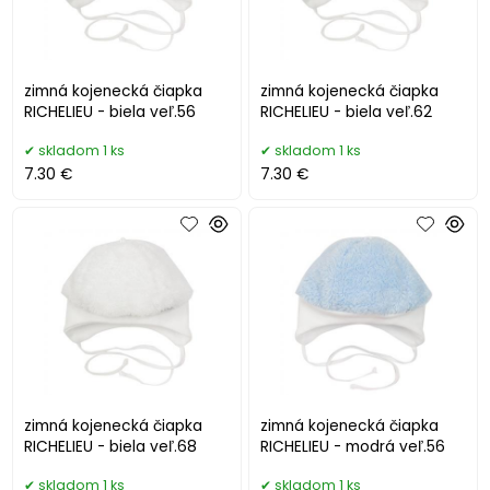
zimná kojenecká čiapka
zimná kojenecká čiapka
RICHELIEU - biela veľ.56
RICHELIEU - biela veľ.62
skladom 1 ks
skladom 1 ks
7.30 €
7.30 €
zimná kojenecká čiapka
zimná kojenecká čiapka
RICHELIEU - biela veľ.68
RICHELIEU - modrá veľ.56
skladom 1 ks
skladom 1 ks