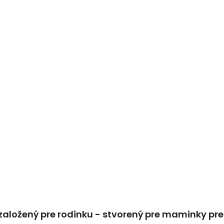
založený pre rodinku - stvorený pre maminky pr