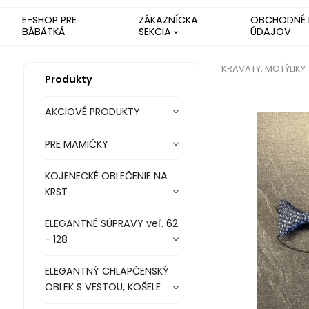
E-SHOP PRE
ZÁKAZNÍCKA
OBCHODNÉ 
BÁBÄTKÁ
SEKCIA
ÚDAJOV
KRAVATY, MOTÝLIKY
Produkty
AKCIOVÉ PRODUKTY
PRE MAMIČKY
KOJENECKÉ OBLEČENIE NA
KRST
ELEGANTNÉ SÚPRAVY veľ. 62
- 128
ELEGANTNÝ CHLAPČENSKÝ
OBLEK S VESTOU, KOŠELE