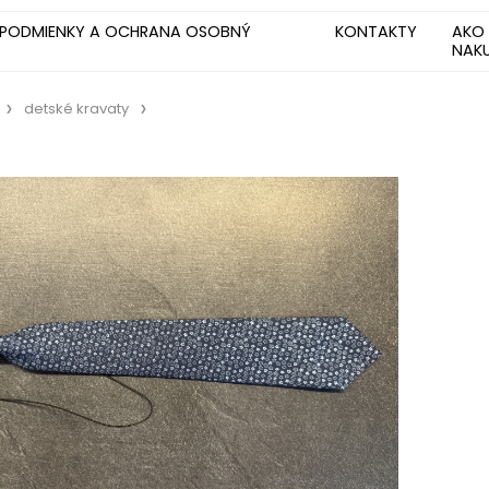
PODMIENKY A OCHRANA OSOBNÝ
KONTAKTY
AKO
NAK
detské kravaty