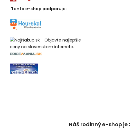
Tento e-shop podporuje:
Náš rodinný e-shop je 