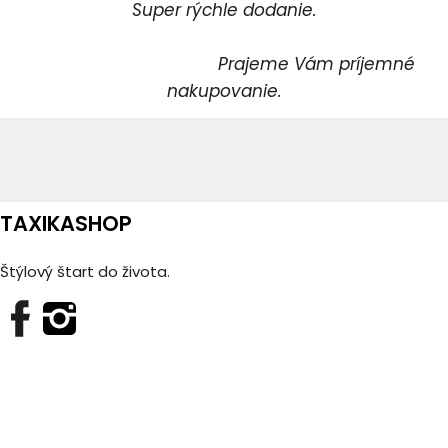
Super rýchle dodanie.
Prajeme Vám príjemné
nakupovanie.
TAXIKASHOP
Štýlový štart do života.