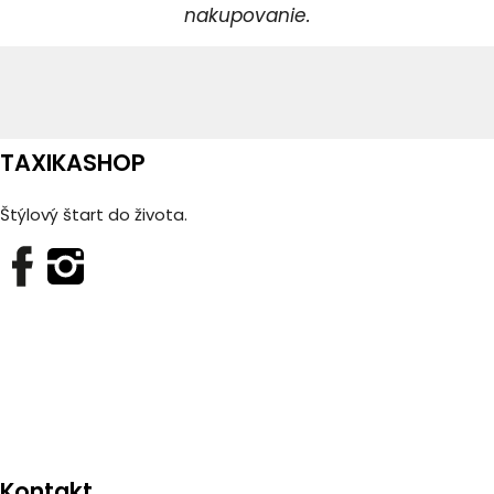
nakupovanie.
TAXIKASHOP
Štýlový štart do života.
Kontakt