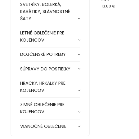
SVETRÍKY, BOLERKÁ,
13.80 €
KABÁTIKY, SLÁVNOSTNÉ
ŠATY
LETNÉ OBLEČENIE PRE
KOJENCOV
DOJČENSKÉ POTREBY
SÚPRAVY DO POSTIEĽKY
HRAČKY, HRKÁLKY PRE
KOJENCOV
ZIMNÉ OBLEČENIE PRE
KOJENCOV
VIANOČNÉ OBLEČENIE