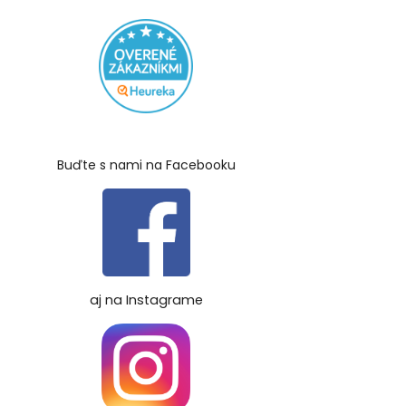
Buďte s nami na Facebooku
aj na Instagrame