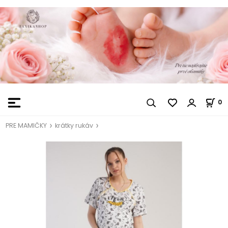
0
PRE MAMIČKY
krátky rukáv