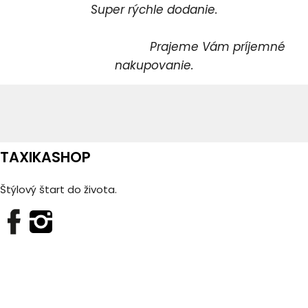
Super rýchle dodanie.
Prajeme Vám príjemné
nakupovanie.
TAXIKASHOP
Štýlový štart do života.