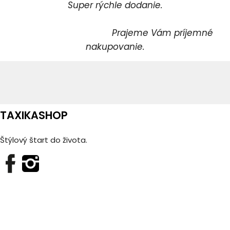
Super rýchle dodanie.
Prajeme Vám príjemné
nakupovanie.
TAXIKASHOP
Štýlový štart do života.