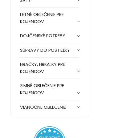
ŠATY
LETNÉ OBLEČENIE PRE
KOJENCOV
DOJČENSKÉ POTREBY
SÚPRAVY DO POSTIEĽKY
HRAČKY, HRKÁLKY PRE
KOJENCOV
ZIMNÉ OBLEČENIE PRE
KOJENCOV
VIANOČNÉ OBLEČENIE