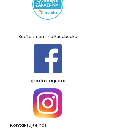
Buďte s nami na Facebooku
aj na Instagrame
Kontaktujte nás