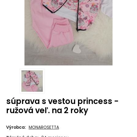
súprava s vestou princess -
ružová veľ. na 2 roky
Výrobca:
MONAROSETTA