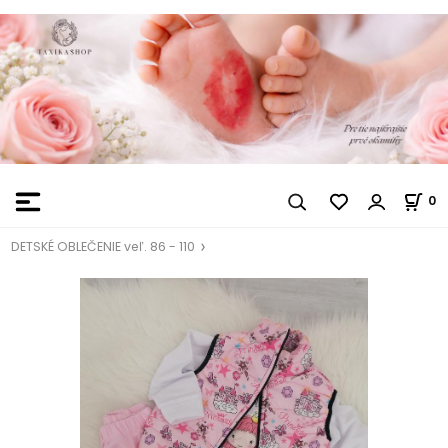
0
DETSKÉ OBLEČENIE veľ. 86 - 110