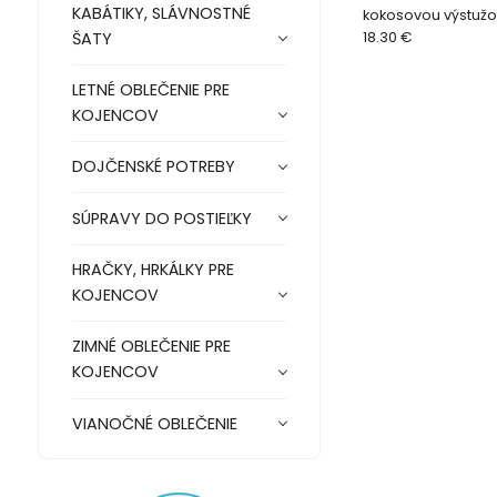
KABÁTIKY, SLÁVNOSTNÉ
kokosovou výstužo
ŠATY
18.30 €
LETNÉ OBLEČENIE PRE
KOJENCOV
DOJČENSKÉ POTREBY
SÚPRAVY DO POSTIEĽKY
HRAČKY, HRKÁLKY PRE
KOJENCOV
ZIMNÉ OBLEČENIE PRE
KOJENCOV
VIANOČNÉ OBLEČENIE