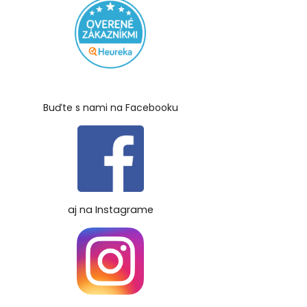
Buďte s nami na Facebooku
aj na Instagrame