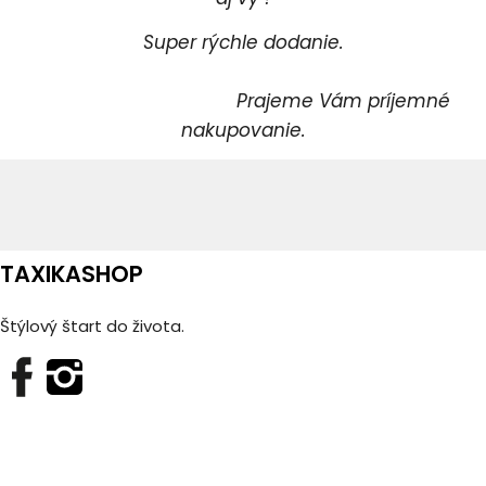
Super rýchle dodanie.
Prajeme Vám príjemné
nakupovanie.
TAXIKASHOP
Štýlový štart do života.