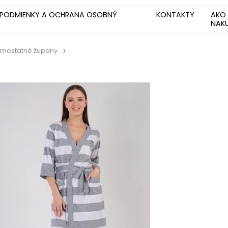
PODMIENKY A OCHRANA OSOBNÝ
KONTAKTY
AKO
NAK
mostatné župany