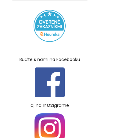
Buďte s nami na Facebooku
aj na Instagrame