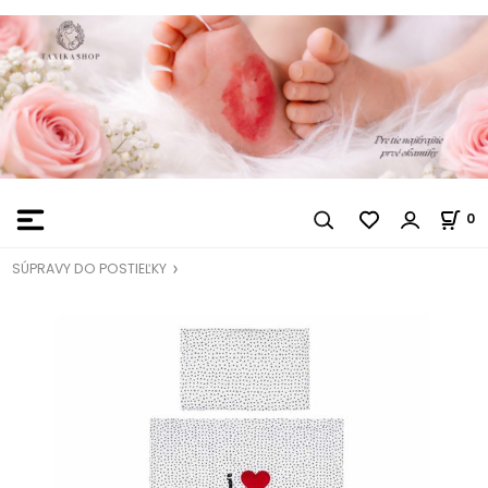
0
SÚPRAVY DO POSTIEĽKY