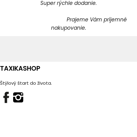
Super rýchle dodanie.
Prajeme Vám príjemné
nakupovanie.
TAXIKASHOP
Štýlový štart do života.