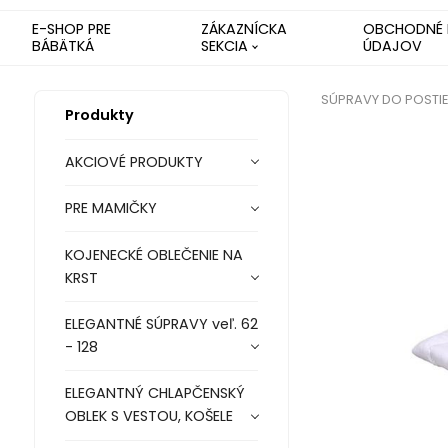
E-SHOP PRE
ZÁKAZNÍCKA
OBCHODNÉ 
BÁBÄTKÁ
SEKCIA
ÚDAJOV
SÚPRAVY DO POSTIE
Produkty
AKCIOVÉ PRODUKTY
PRE MAMIČKY
KOJENECKÉ OBLEČENIE NA
KRST
ELEGANTNÉ SÚPRAVY veľ. 62
- 128
ELEGANTNÝ CHLAPČENSKÝ
OBLEK S VESTOU, KOŠELE