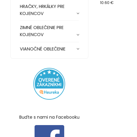
10.60 €
HRAČKY, HRKÁLKY PRE
KOJENCOV
ZIMNÉ OBLEČENIE PRE
KOJENCOV
VIANOČNÉ OBLEČENIE
Buďte s nami na Facebooku