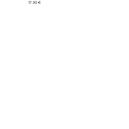
17.30 €