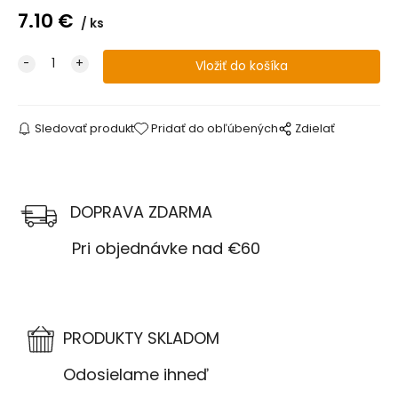
7.10
€
ks
Sledovať produkt
Pridať do obľúbených
Zdielať
DOPRAVA ZDARMA
Pri objednávke nad €60
PRODUKTY SKLADOM
Odosielame ihneď