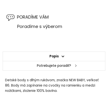
PORADÍME VÁM
Poradíme s výberom
Popis
Potrebujete poradiť?
Detské body s dlhým rukávom, značka NEW BABY, veľkosť
86. Body má zapínanie na cvočky na ramienku a medzi
nožičkami, zloženie 100% bavlna.