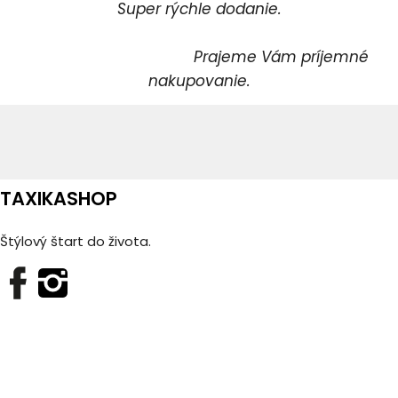
Super rýchle dodanie.
Prajeme Vám príjemné
nakupovanie.
TAXIKASHOP
Štýlový štart do života.