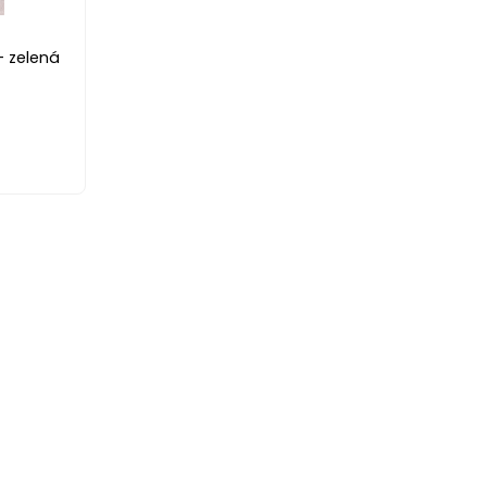
- zelená