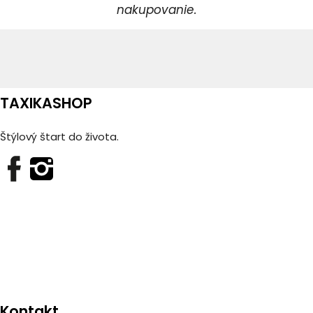
nakupovanie.
TAXIKASHOP
Štýlový štart do života.
Kontakt