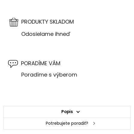
PRODUKTY SKLADOM
Odosielame ihneď
PORADÍME VÁM
Poradíme s výberom
Popis
Potrebujete poradiť?