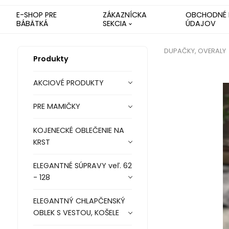
E-SHOP PRE
ZÁKAZNÍCKA
OBCHODNÉ 
BÁBÄTKÁ
SEKCIA
ÚDAJOV
DUPAČKY, OVERALY
Produkty
AKCIOVÉ PRODUKTY
PRE MAMIČKY
KOJENECKÉ OBLEČENIE NA
KRST
ELEGANTNÉ SÚPRAVY veľ. 62
- 128
ELEGANTNÝ CHLAPČENSKÝ
OBLEK S VESTOU, KOŠELE