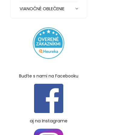
VIANOČNÉ OBLEČENIE
Buďte s nami na Facebooku
aj na Instagrame