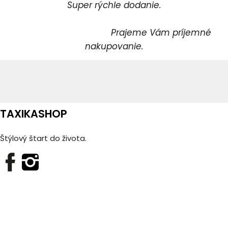
Super rýchle dodanie.
Prajeme Vám príjemné
nakupovanie.
TAXIKASHOP
Štýlový štart do života.