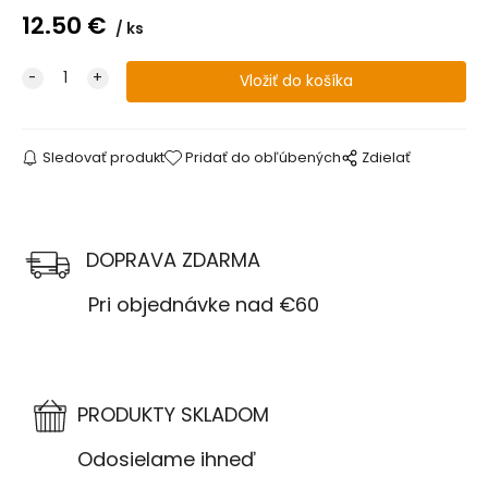
12.50
€
ks
Sledovať produkt
Pridať do obľúbených
Zdielať
DOPRAVA ZDARMA
Pri objednávke nad €60
PRODUKTY SKLADOM
Odosielame ihneď