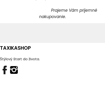
Prajeme Vám príjemné
nakupovanie.
TAXIKASHOP
Štýlový štart do života.