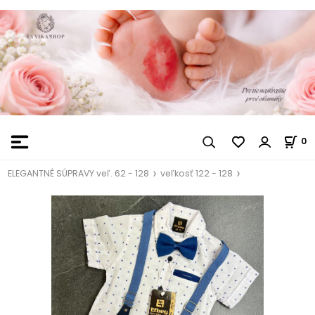
0
ELEGANTNÉ SÚPRAVY veľ. 62 - 128
veľkosť 122 - 128