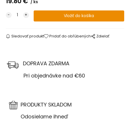
19.80
€
ks
Sledovať produkt
Pridať do obľúbených
Zdielať
DOPRAVA ZDARMA
Pri objednávke nad €60
PRODUKTY SKLADOM
Odosielame ihneď