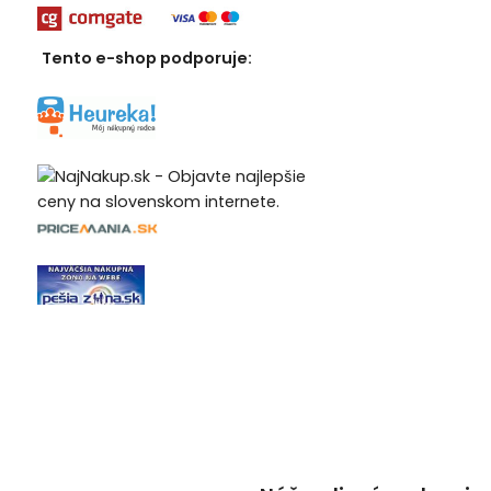
Tento e-shop podporuje: