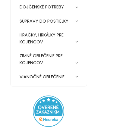
DOJČENSKÉ POTREBY
SÚPRAVY DO POSTIEĽKY
HRAČKY, HRKÁLKY PRE
KOJENCOV
ZIMNÉ OBLEČENIE PRE
KOJENCOV
VIANOČNÉ OBLEČENIE