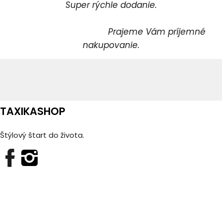
Super rýchle dodanie.
Prajeme Vám príjemné
nakupovanie.
TAXIKASHOP
Štýlový štart do života.