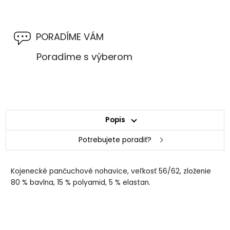
PORADÍME VÁM
Poradíme s výberom
Popis
Potrebujete poradiť?
Kojenecké pančuchové nohavice, veľkosť 56/62, zloženie
80 % bavlna, 15 % polyamid, 5 % elastan.