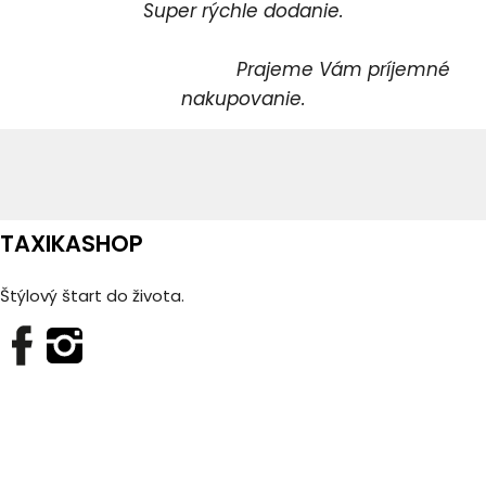
Super rýchle dodanie.
Prajeme Vám príjemné
nakupovanie.
TAXIKASHOP
Štýlový štart do života.