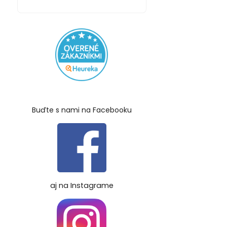
Buďte s nami na Facebooku
aj na Instagrame