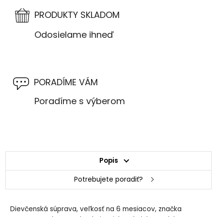
PRODUKTY SKLADOM
Odosielame ihneď
PORADÍME VÁM
Poradíme s výberom
Popis
Potrebujete poradiť?
Dievčenská súprava, veľkosť na 6 mesiacov, značka