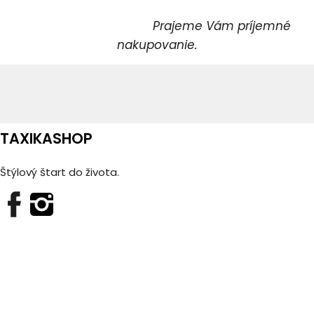
Prajeme Vám príjemné
nakupovanie.
TAXIKASHOP
Štýlový štart do života.