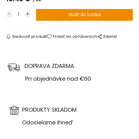
Sledovať produkt
Pridať do obľúbených
Zdielať
DOPRAVA ZDARMA
Pri objednávke nad €60
PRODUKTY SKLADOM
Odosielame ihneď