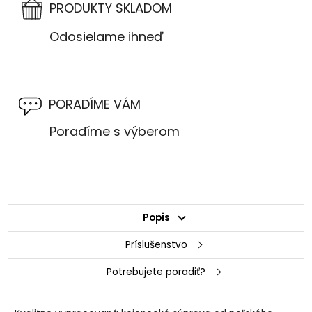
PRODUKTY SKLADOM
Odosielame ihneď
PORADÍME VÁM
Poradíme s výberom
Popis
Príslušenstvo
Potrebujete poradiť?