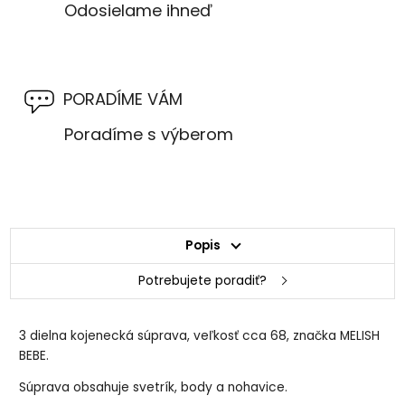
Odosielame ihneď
PORADÍME VÁM
Poradíme s výberom
Popis
Potrebujete poradiť?
3 dielna kojenecká súprava, veľkosť cca 68, značka MELISH
BEBE.
Súprava obsahuje svetrík, body a nohavice.