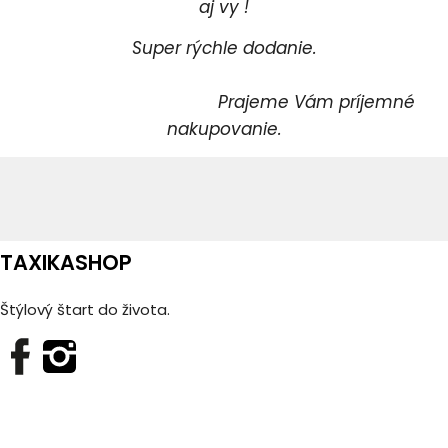
aj vy !
Super rýchle dodanie.
Prajeme Vám príjemné
nakupovanie.
TAXIKASHOP
Štýlový štart do života.