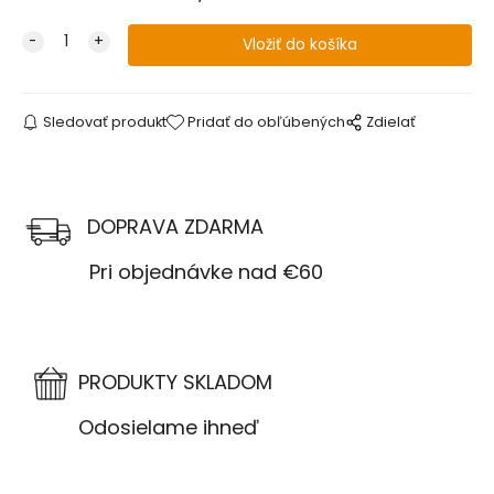
Sledovať produkt
Pridať do obľúbených
Zdielať
DOPRAVA ZDARMA
Pri objednávke nad €60
PRODUKTY SKLADOM
Odosielame ihneď