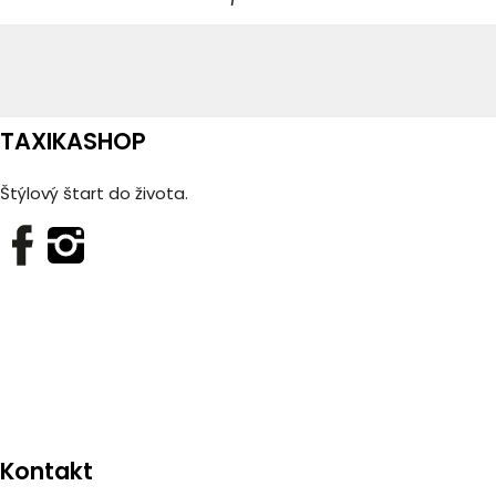
TAXIKASHOP
Štýlový štart do života.
Kontakt