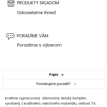
PRODUKTY SKLADOM
Odosielame ihneď
PORADÍME VÁM
Poradíme s výberom
Popis
Potrebujete poradiť?
Kvalitne vypracovaný slávnostný detský komplet,
vyrobený z kvalitného, nekrčivého materiálu, veľkosť 74.