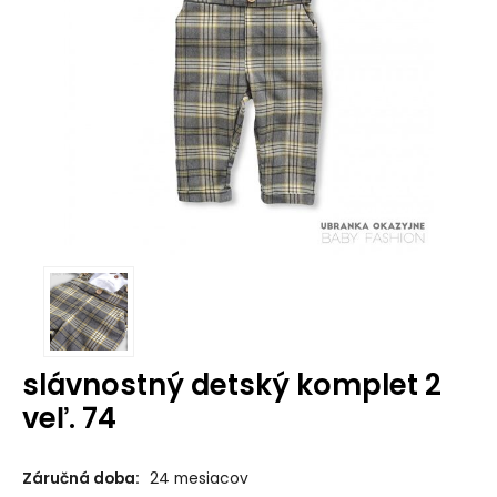
slávnostný detský komplet 2
veľ. 74
Záručná doba:
24 mesiacov