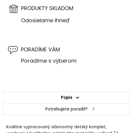
PRODUKTY SKLADOM
Odosielame ihneď
PORADÍME VÁM
Poradíme s výberom
Popis
Potrebujete poradiť?
Kvalitne vypracovaný slávnostný detský komplet,