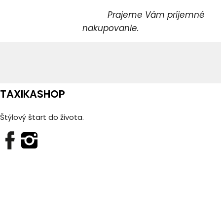
Prajeme Vám príjemné
nakupovanie.
TAXIKASHOP
Štýlový štart do života.