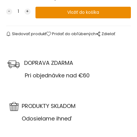
Sledovať produkt
Pridať do obľúbených
Zdielať
DOPRAVA ZDARMA
Pri objednávke nad €60
PRODUKTY SKLADOM
Odosielame ihneď