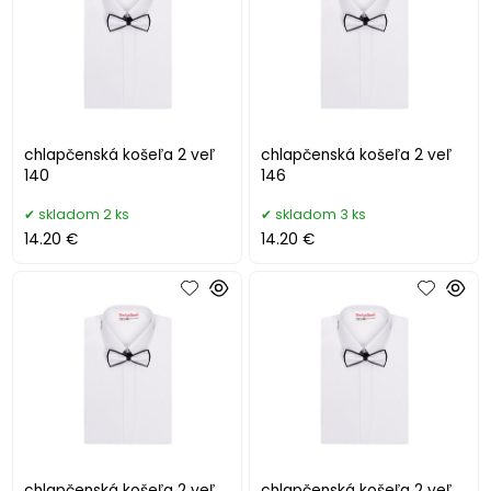
chlapčenská košeľa 2 veľ
chlapčenská košeľa 2 veľ
140
146
skladom 2 ks
skladom 3 ks
14.20 €
14.20 €
chlapčenská košeľa 2 veľ
chlapčenská košeľa 2 veľ