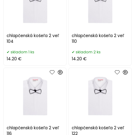
chlapčenská košeľa 2 veľ
chlapčenská košeľa 2 veľ
104
110
skladom 1 ks
skladom 2 ks
14.20 €
14.20 €
chlapčenská košeľa 2 veľ
chlapčenská košeľa 2 veľ
116
122