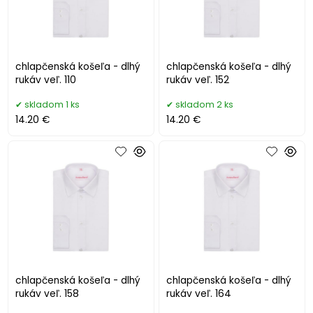
chlapčenská košeľa - dlhý
chlapčenská košeľa - dlhý
rukáv veľ. 110
rukáv veľ. 152
skladom 1 ks
skladom 2 ks
14.20 €
14.20 €
chlapčenská košeľa - dlhý
chlapčenská košeľa - dlhý
rukáv veľ. 158
rukáv veľ. 164