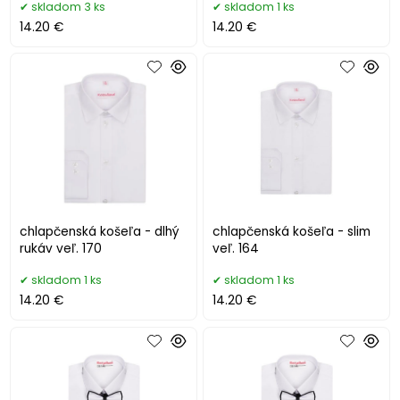
skladom 3 ks
skladom 1 ks
14.20 €
14.20 €
chlapčenská košeľa - dlhý
chlapčenská košeľa - slim
rukáv veľ. 170
veľ. 164
skladom 1 ks
skladom 1 ks
14.20 €
14.20 €