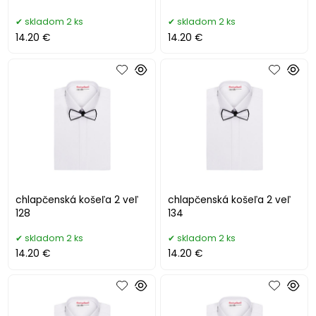
skladom 2 ks
skladom 2 ks
14.20 €
14.20 €
chlapčenská košeľa 2 veľ
chlapčenská košeľa 2 veľ
128
134
skladom 2 ks
skladom 2 ks
14.20 €
14.20 €