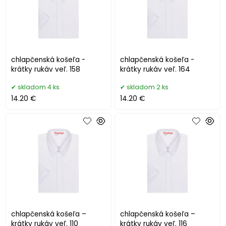
chlapčenská košeľa -
chlapčenská košeľa -
krátky rukáv veľ. 158
krátky rukáv veľ. 164
skladom 4 ks
skladom 2 ks
14.20 €
14.20 €
chlapčenská košeľa –
chlapčenská košeľa –
krátky rukáv veľ. 110
krátky rukáv veľ. 116