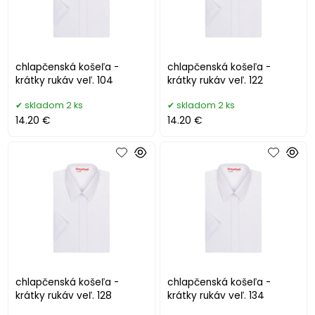
chlapčenská košeľa -
chlapčenská košeľa -
krátky rukáv veľ. 104
krátky rukáv veľ. 122
skladom 2 ks
skladom 2 ks
14.20 €
14.20 €
chlapčenská košeľa -
chlapčenská košeľa -
krátky rukáv veľ. 128
krátky rukáv veľ. 134