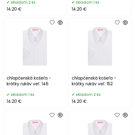
skladom 2 ks
skladom 1 ks
14.20 €
14.20 €
chlapčenská košeľa -
chlapčenská košeľa -
krátky rukáv veľ. 146
krátky rukáv veľ. 152
skladom 1 ks
skladom 2 ks
14.20 €
14.20 €