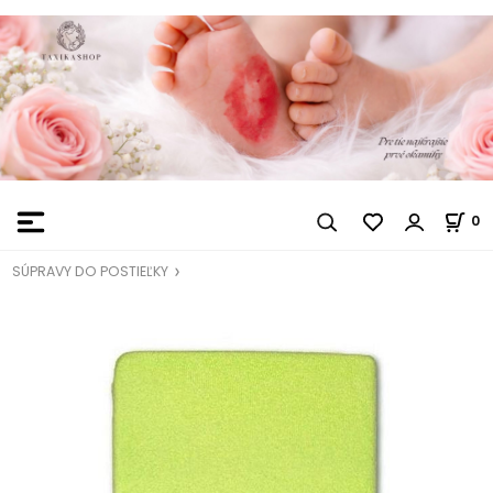
0
SÚPRAVY DO POSTIEĽKY