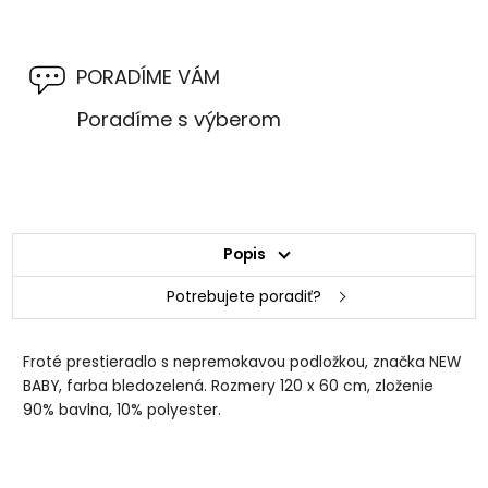
PORADÍME VÁM
Poradíme s výberom
Popis
Potrebujete poradiť?
Froté prestieradlo s nepremokavou podložkou, značka NEW
BABY, farba bledozelená. Rozmery 120 x 60 cm, zloženie
90% bavlna, 10% polyester.