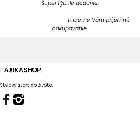
Super rýchle dodanie.
Prajeme Vám príjemné
nakupovanie.
TAXIKASHOP
Štýlový štart do života.