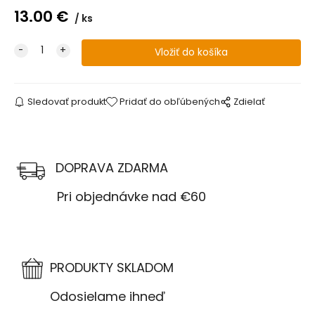
13.00
€
ks
Sledovať produkt
Pridať do obľúbených
Zdielať
DOPRAVA ZDARMA
Pri objednávke nad €60
PRODUKTY SKLADOM
Odosielame ihneď